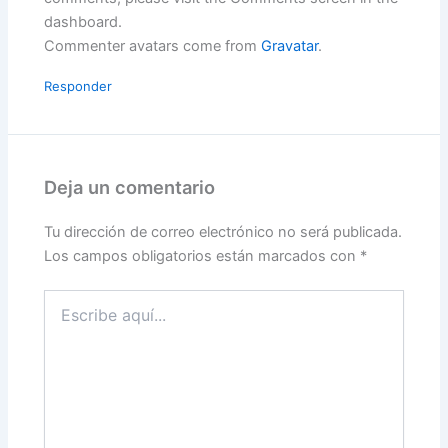
dashboard.
Commenter avatars come from
Gravatar
.
Responder
Deja un comentario
Tu dirección de correo electrónico no será publicada.
Los campos obligatorios están marcados con
*
Escribe
aquí...