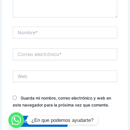
Nombre*
Correo
electrónico*
Web
Guarda mi nombre, correo electrónico y web en
este navegador para la próxima vez que comente.
¿En que podemos ayudarte?