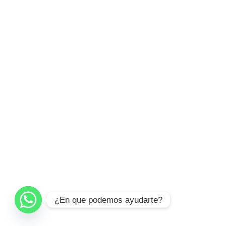
¿En que podemos ayudarte?